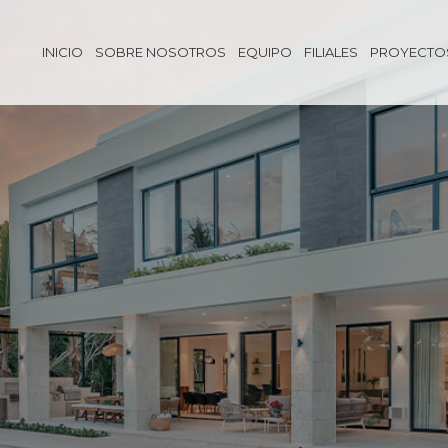
INICIO
SOBRE NOSOTROS
EQUIPO
FILIALES
PROYECTO