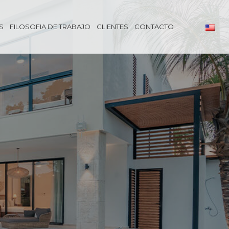
S
FILOSOFIA DE TRABAJO
CLIENTES
CONTACTO