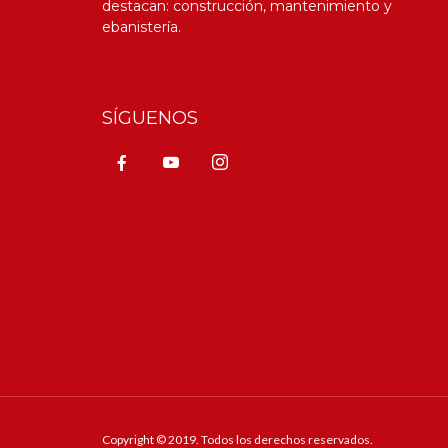
destacan: construcción, mantenimiento y
ebanistería.
SÍGUENOS
Copyright © 2019. Todos los derechos reservados.