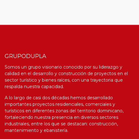
GRUPODUPLA
Somos un grupo visionario conocido por su liderazgo y
calidad en el desarrollo y construcción de proyectos en el
sector turístico y bienes raíces, con una trayectoria que
respalda nuestra capacidad.
A lo largo de casi dos décadas hemos desarrollado
importantes proyectos residenciales, comerciales y
turísticos en diferentes zonas del territorio
d
ominicano,
fortaleciendo nuestra presencia en diversos sectores
industriales, entre los que se destacan: construcción,
mantenimiento y ebanistería.