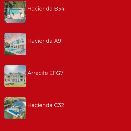
Hacienda B34
Hacienda A91
Arrecife EFG7
Hacienda C32