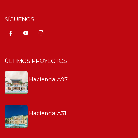
SÍGUENOS
ÚLTIMOS PROYECTOS
Hacienda A97
Hacienda A31