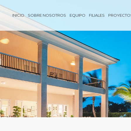
INICIO
SOBRE NOSOTROS
EQUIPO
FILIALES
PROYECTO