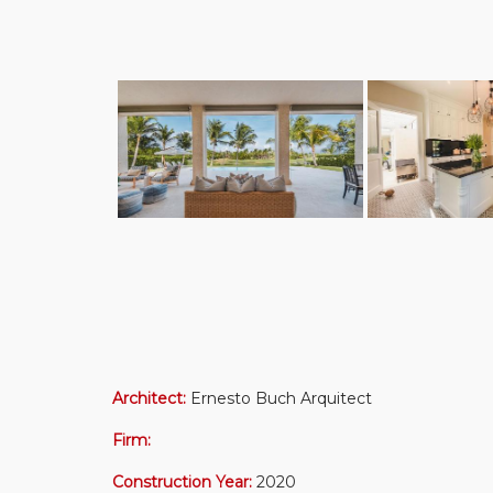
Architect:
Ernesto Buch Arquitect
Firm:
Construction Year:
2020