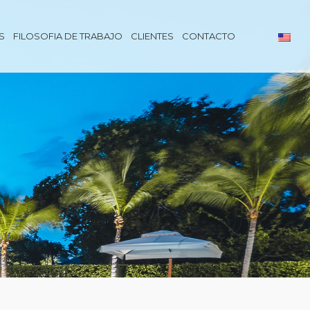
S
FILOSOFIA DE TRABAJO
CLIENTES
CONTACTO