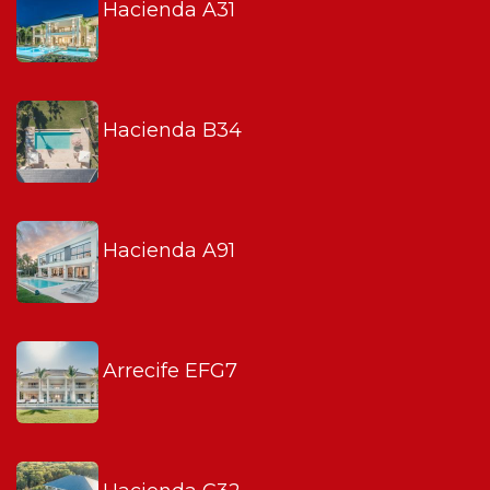
Hacienda A31
Hacienda B34
Hacienda A91
Arrecife EFG7