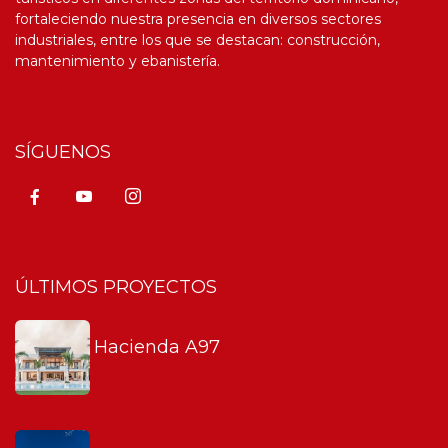
fortaleciendo nuestra presencia en diversos sectores
industriales, entre los que se destacan: construcción,
mantenimiento y ebanistería.
SÍGUENOS
ÚLTIMOS PROYECTOS
Hacienda A97