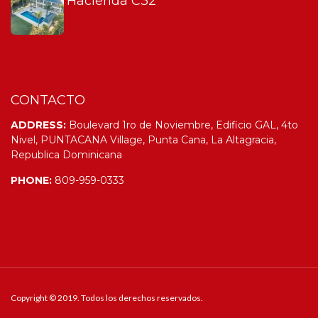
Hacienda C32
CONTACTO
ADDRESS:
Boulevard 1ro de Noviembre, Edificio GAL, 4to
Nivel, PUNTACANA Village, Punta Cana, La Altagracia,
Republica Dominicana
PHONE:
809-959-0333
Copyright © 2019. Todos los derechos reservados.