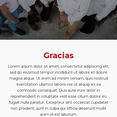
Gracias
Lorem ipsum dolor sit amet, consectetur adipiscing elit,
sed do eiusmod tempor incididunt ut labore et dolore
magna aliqua. Ut enim ad minim veniam, quis nostrud
exercitation ullamco laboris nisi ut aliquip ex ea
commodo consequat. Duis aute irure dolor in
reprehenderit in voluptate velit esse cillum dolore eu
fugiat nulla pariatur. Excepteur sint occaecat cupidatat
non proident, sunt in culpa qui officia deserunt mollit
anim id est laborum.