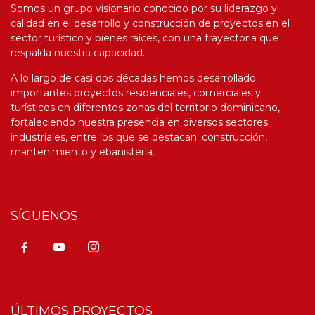
Somos un grupo visionario conocido por su liderazgo y
calidad en el desarrollo y construcción de proyectos en el
sector turístico y bienes raíces, con una trayectoria que
respalda nuestra capacidad.
A lo largo de casi dos décadas hemos desarrollado
importantes proyectos residenciales, comerciales y
turísticos en diferentes zonas del territorio
d
ominicano,
fortaleciendo nuestra presencia en diversos sectores
industriales, entre los que se destacan: construcción,
mantenimiento y ebanistería.
SÍGUENOS
ÚLTIMOS PROYECTOS