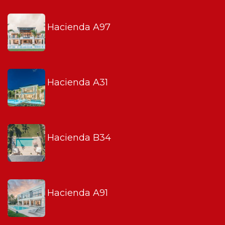
Hacienda A97
Hacienda A31
Hacienda B34
Hacienda A91