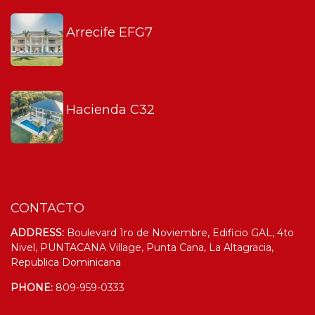
Arrecife EFG7
Hacienda C32
CONTACTO
ADDRESS:
Boulevard 1ro de Noviembre, Edificio GAL, 4to
Nivel, PUNTACANA Village, Punta Cana, La Altagracia,
Republica Dominicana
PHONE:
809-959-0333