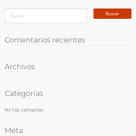
Buscar:
Comentarios recientes
Archivos
Categorías
No hay categorías
Meta